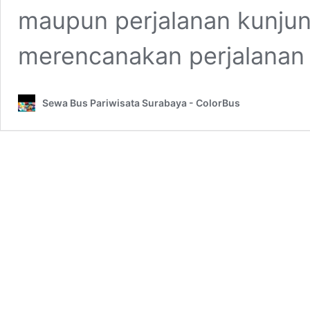
maupun perjalanan kunjun
merencanakan perjalana
Sewa Bus Pariwisata Surabaya - ColorBus