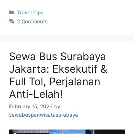
Travel Tips
2 Comments
Sewa Bus Surabaya
Jakarta: Eksekutif &
Full Tol, Perjalanan
Anti-Lelah!
February 15, 2026
by
sewabuspariwisatasurabaya