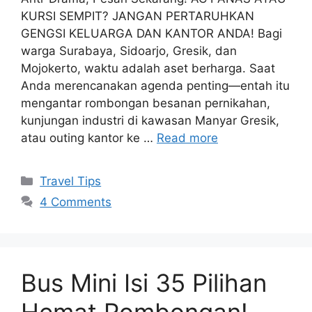
KURSI SEMPIT? JANGAN PERTARUHKAN
GENGSI KELUARGA DAN KANTOR ANDA! Bagi
warga Surabaya, Sidoarjo, Gresik, dan
Mojokerto, waktu adalah aset berharga. Saat
Anda merencanakan agenda penting—entah itu
mengantar rombongan besanan pernikahan,
kunjungan industri di kawasan Manyar Gresik,
atau outing kantor ke …
Read more
Travel Tips
4 Comments
Bus Mini Isi 35 Pilihan