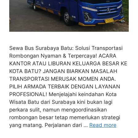
Sewa Bus Surabaya Batu: Solusi Transportasi
Rombongan Nyaman & Terpercaya! ACARA
KANTOR ATAU LIBURAN KELUARGA BESAR KE
KOTA BATU? JANGAN BIARKAN MASALAH
TRANSPORTASI MERUSAK MOMEN ANDA.
PILIH ARMADA TERBAIK DENGAN LAYANAN
PROFESIONAL! Menjelajahi keindahan Kota
Wisata Batu dari Surabaya kini bukan lagi
perkara sulit, namun mengoordinasikan
rombongan besar tetap memerlukan strategi
yang matang. Perjalanan dari …
Read more