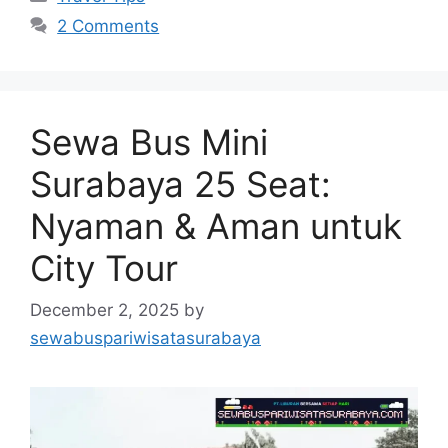
2 Comments
Sewa Bus Mini
Surabaya 25 Seat:
Nyaman & Aman untuk
City Tour
December 2, 2025
by
sewabuspariwisatasurabaya