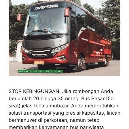
STOP KEBINGUNGAN! Jika rombongan Anda
berjumlah 20 hingga 35 orang, Bus Besar (50
seat) jelas terlalu mubazir. Anda membutuhkan
solusi transportasi yang presisi kapasitas, lincah
bermanuver di perkotaan, namun tetap
memberikan kenyamanan bus pariwisata