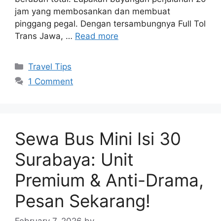
jam yang membosankan dan membuat
pinggang pegal. Dengan tersambungnya Full Tol
Trans Jawa, …
Read more
Travel Tips
1 Comment
Sewa Bus Mini Isi 30
Surabaya: Unit
Premium & Anti-Drama,
Pesan Sekarang!