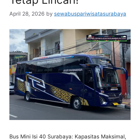
April 28, 2026
by
sewabuspariwisatasurabaya
Bus Mini Isi 40 Surabaya: Kapasitas Maksimal,