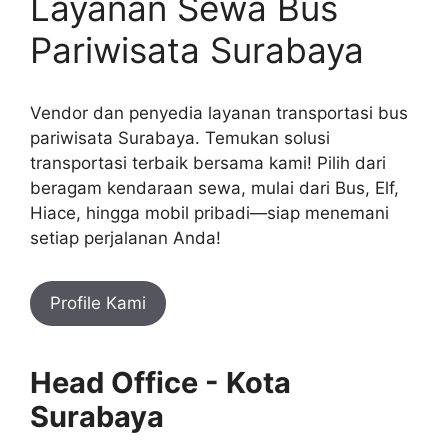
Layanan Sewa Bus
Pariwisata Surabaya
Vendor dan penyedia layanan transportasi bus
pariwisata Surabaya. Temukan solusi
transportasi terbaik bersama kami! Pilih dari
beragam kendaraan sewa, mulai dari Bus, Elf,
Hiace, hingga mobil pribadi—siap menemani
setiap perjalanan Anda!
Profile Kami
Head Office - Kota
Surabaya