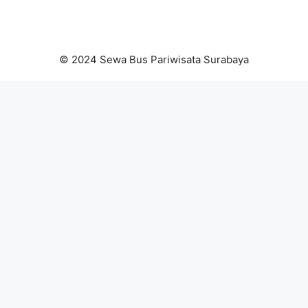
© 2024 Sewa Bus Pariwisata Surabaya