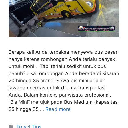
Berapa kali Anda terpaksa menyewa bus besar
hanya karena rombongan Anda terlalu banyak
untuk mobil. Tapi terlalu sedikit untuk bus
penuh? Jika rombongan Anda berada di kisaran
20 hingga 35 orang. Sewa bis mini adalah
jawaban cerdas untuk dilema transportasi
Anda. Dalam konteks pariwisata profesional,
“Bis Mini” merujuk pada Bus Medium (kapasitas
25 hingga 35 …
Read more
Travel Tips