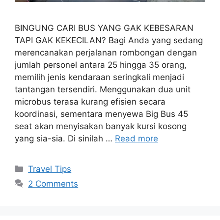
BINGUNG CARI BUS YANG GAK KEBESARAN
TAPI GAK KEKECILAN? Bagi Anda yang sedang
merencanakan perjalanan rombongan dengan
jumlah personel antara 25 hingga 35 orang,
memilih jenis kendaraan seringkali menjadi
tantangan tersendiri. Menggunakan dua unit
microbus terasa kurang efisien secara
koordinasi, sementara menyewa Big Bus 45
seat akan menyisakan banyak kursi kosong
yang sia-sia. Di sinilah …
Read more
Travel Tips
2 Comments