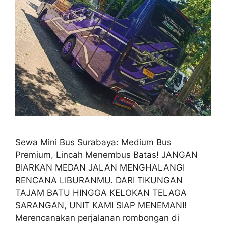
Sewa Mini Bus Surabaya: Medium Bus
Premium, Lincah Menembus Batas! JANGAN
BIARKAN MEDAN JALAN MENGHALANGI
RENCANA LIBURANMU. DARI TIKUNGAN
TAJAM BATU HINGGA KELOKAN TELAGA
SARANGAN, UNIT KAMI SIAP MENEMANI!
Merencanakan perjalanan rombongan di