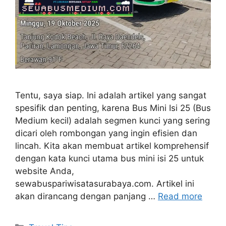
Tentu, saya siap. Ini adalah artikel yang sangat
spesifik dan penting, karena Bus Mini Isi 25 (Bus
Medium kecil) adalah segmen kunci yang sering
dicari oleh rombongan yang ingin efisien dan
lincah. Kita akan membuat artikel komprehensif
dengan kata kunci utama bus mini isi 25 untuk
website Anda,
sewabuspariwisatasurabaya.com. Artikel ini
akan dirancang dengan panjang …
Read more