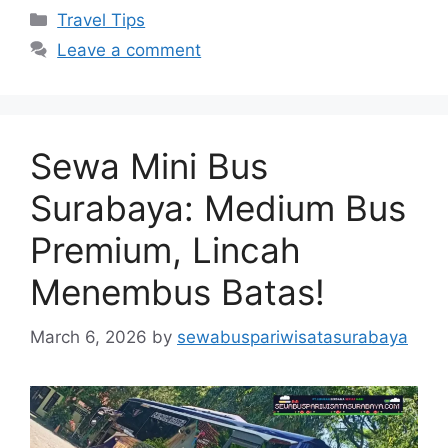
Travel Tips
Leave a comment
Sewa Mini Bus
Surabaya: Medium Bus
Premium, Lincah
Menembus Batas!
March 6, 2026
by
sewabuspariwisatasurabaya