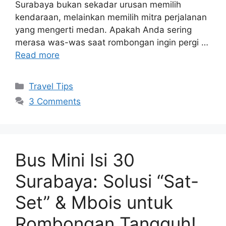
Surabaya bukan sekadar urusan memilih
kendaraan, melainkan memilih mitra perjalanan
yang mengerti medan. Apakah Anda sering
merasa was-was saat rombongan ingin pergi …
Read more
Travel Tips
3 Comments
Bus Mini Isi 30
Surabaya: Solusi “Sat-
Set” & Mbois untuk
Rombongan Tangguh!