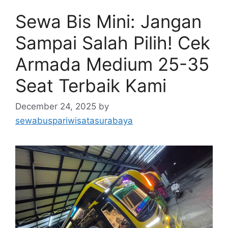
Sewa Bis Mini: Jangan
Sampai Salah Pilih! Cek
Armada Medium 25-35
Seat Terbaik Kami
December 24, 2025
by
sewabuspariwisatasurabaya