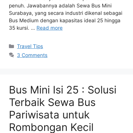
penuh. Jawabannya adalah Sewa Bus Mini
Surabaya, yang secara industri dikenal sebagai
Bus Medium dengan kapasitas ideal 25 hingga
35 kursi. …
Read more
Travel Tips
3 Comments
Bus Mini Isi 25 : Solusi
Terbaik Sewa Bus
Pariwisata untuk
Rombongan Kecil