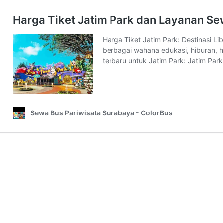
Harga Tiket Jatim Park dan Layanan Se
Harga Tiket Jatim Park: Destinasi L
berbagai wahana edukasi, hiburan, 
terbaru untuk Jatim Park: Jatim P
Sewa Bus Pariwisata Surabaya - ColorBus