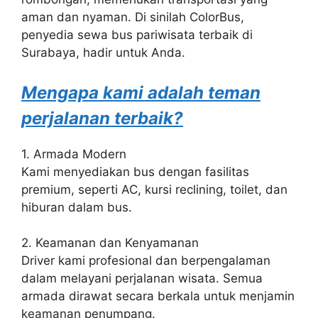
aman dan nyaman. Di sinilah ColorBus,
penyedia sewa bus pariwisata terbaik di
Surabaya, hadir untuk Anda.
Mengapa kami adalah teman
perjalanan terbaik?
1. Armada Modern
Kami menyediakan bus dengan fasilitas
premium, seperti AC, kursi reclining, toilet, dan
hiburan dalam bus.
2. Keamanan dan Kenyamanan
Driver kami profesional dan berpengalaman
dalam melayani perjalanan wisata. Semua
armada dirawat secara berkala untuk menjamin
keamanan penumpang.