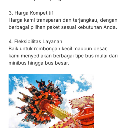
3. Harga Kompetitif
Harga kami transparan dan terjangkau, dengan
berbagai pilihan paket sesuai kebutuhan Anda.
4. Fleksibilitas Layanan
Baik untuk rombongan kecil maupun besar,
kami menyediakan berbagai tipe bus mulai dari
minibus hingga bus besar.