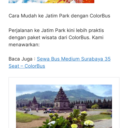
Cara Mudah ke Jatim Park dengan ColorBus
Perjalanan ke Jatim Park kini lebih praktis
dengan paket wisata dari ColorBus. Kami
menawarkan:
Baca Juga :
Sewa Bus Medium Surabaya 35
Seat – ColorBus