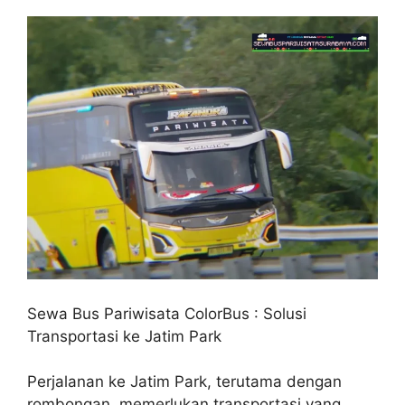
Sewa Bus Pariwisata ColorBus : Solusi
Transportasi ke Jatim Park
Perjalanan ke Jatim Park, terutama dengan
rombongan, memerlukan transportasi yang