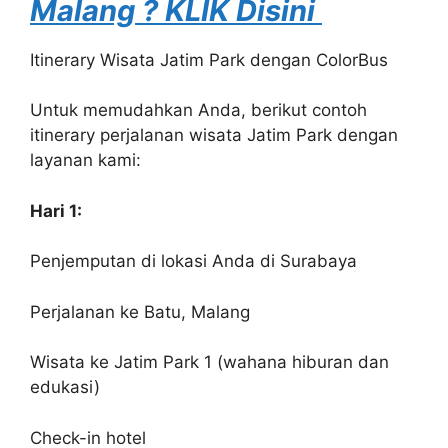
Malang ? KLIK Disini
Itinerary Wisata Jatim Park dengan ColorBus
Untuk memudahkan Anda, berikut contoh
itinerary perjalanan wisata Jatim Park dengan
layanan kami:
Hari 1:
Penjemputan di lokasi Anda di Surabaya
Perjalanan ke Batu, Malang
Wisata ke Jatim Park 1 (wahana hiburan dan
edukasi)
Check-in hotel