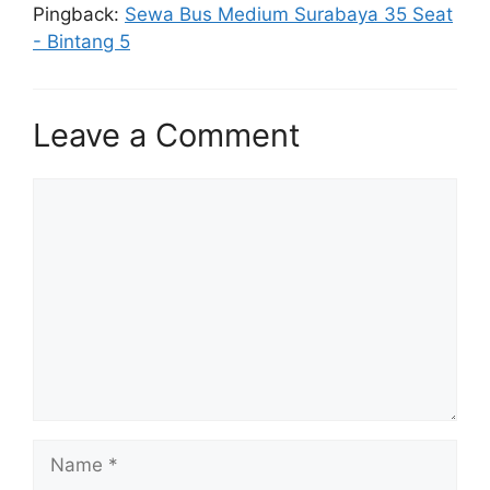
Pingback:
Sewa Bus Medium Surabaya 35 Seat
- Bintang 5
Leave a Comment