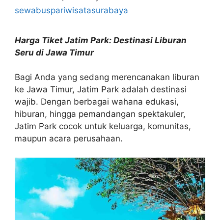
sewabuspariwisatasurabaya
Harga Tiket Jatim Park: Destinasi Liburan
Seru di Jawa Timur
Bagi Anda yang sedang merencanakan liburan
ke Jawa Timur, Jatim Park adalah destinasi
wajib. Dengan berbagai wahana edukasi,
hiburan, hingga pemandangan spektakuler,
Jatim Park cocok untuk keluarga, komunitas,
maupun acara perusahaan.