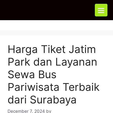
Harga Tiket Jatim
Park dan Layanan
Sewa Bus
Pariwisata Terbaik
dari Surabaya
December 7, 2024
by