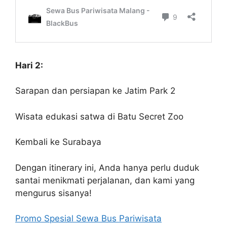
Hari 2:
Sarapan dan persiapan ke Jatim Park 2
Wisata edukasi satwa di Batu Secret Zoo
Kembali ke Surabaya
Dengan itinerary ini, Anda hanya perlu duduk
santai menikmati perjalanan, dan kami yang
mengurus sisanya!
Promo Spesial Sewa Bus Pariwisata