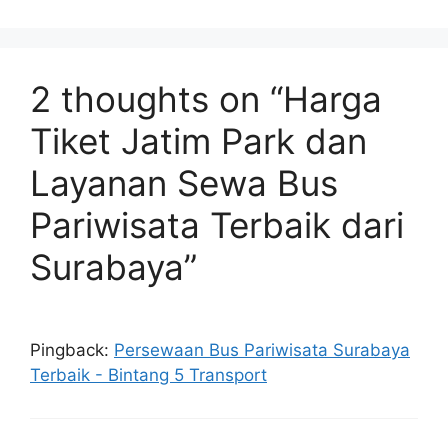
2 thoughts on “Harga
Tiket Jatim Park dan
Layanan Sewa Bus
Pariwisata Terbaik dari
Surabaya”
Pingback:
Persewaan Bus Pariwisata Surabaya
Terbaik - Bintang 5 Transport