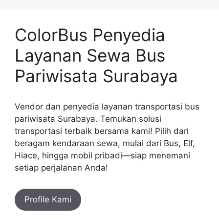
ColorBus Penyedia
Layanan Sewa Bus
Pariwisata Surabaya
Vendor dan penyedia layanan transportasi bus
pariwisata Surabaya. Temukan solusi
transportasi terbaik bersama kami! Pilih dari
beragam kendaraan sewa, mulai dari Bus, Elf,
Hiace, hingga mobil pribadi—siap menemani
setiap perjalanan Anda!
Profile Kami