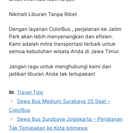
Nikmati Liburan Tanpa Ribet
Dengan layanan ColorBus , perjalanan ke Jatim
Park akan lebih menyenangkan dan efisien.
Kami adalah mitra transportasi terbaik untuk
semua kebutuhan wisata Anda di Jawa Timur.
Jangan ragu untuk menghubungi kami dan
jadikan liburan Anda tak terlupakan!
Travel Tips
Sewa Bus Medium Surabaya 35 Seat –
ColorBus
Sewa Bus Surabaya Jogjakarta – Perjalanan
Tak Terlupakan ke Kota Istimewa