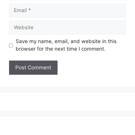
Save my name, email, and website in this
browser for the next time I comment.