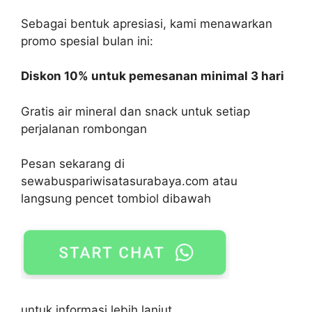
Sebagai bentuk apresiasi, kami menawarkan
promo spesial bulan ini:
Diskon 10% untuk pemesanan minimal 3 hari
Gratis air mineral dan snack untuk setiap
perjalanan rombongan
Pesan sekarang di
sewabuspariwisatasurabaya.com atau
langsung pencet tombiol dibawah
untuk informasi lebih lanjut.