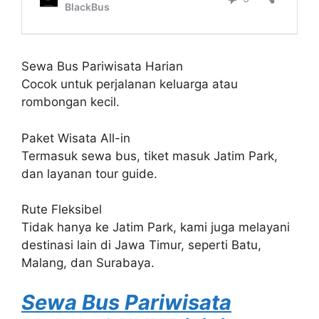
Sewa Bus Pariwisata Harian
Cocok untuk perjalanan keluarga atau
rombongan kecil.
Paket Wisata All-in
Termasuk sewa bus, tiket masuk Jatim Park,
dan layanan tour guide.
Rute Fleksibel
Tidak hanya ke Jatim Park, kami juga melayani
destinasi lain di Jawa Timur, seperti Batu,
Malang, dan Surabaya.
Sewa Bus Pariwisata