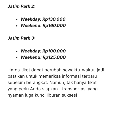
Jatim Park 2:
Weekday: Rp130.000
Weekend: Rp160.000
Jatim Park 3:
Weekday: Rp100.000
Weekend: Rp125.000
Harga tiket dapat berubah sewaktu-waktu, jadi
pastikan untuk memeriksa informasi terbaru
sebelum berangkat. Namun, tak hanya tiket
yang perlu Anda siapkan—transportasi yang
nyaman juga kunci liburan sukses!