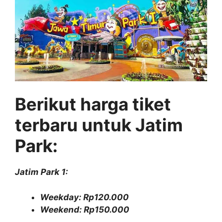
Berikut harga tiket
terbaru untuk Jatim
Park:
Jatim Park 1:
Weekday: Rp120.000
Weekend: Rp150.000