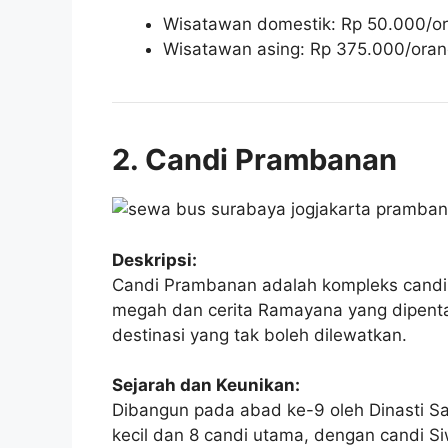
Wisatawan domestik: Rp 50.000/or
Wisatawan asing: Rp 375.000/oran
2. Candi Prambanan
Deskripsi:
Candi Prambanan adalah kompleks candi H
megah dan cerita Ramayana yang dipent
destinasi yang tak boleh dilewatkan.
Sejarah dan Keunikan:
Dibangun pada abad ke-9 oleh Dinasti Sa
kecil dan 8 candi utama, dengan candi Siw