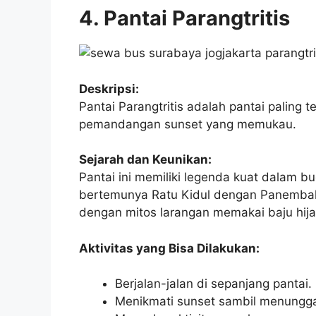
4. Pantai Parangtritis
Deskripsi:
Pantai Parangtritis adalah pantai paling 
pemandangan sunset yang memukau.
Sejarah dan Keunikan:
Pantai ini memiliki legenda kuat dalam 
bertemunya Ratu Kidul dengan Panembahan
dengan mitos larangan memakai baju hija
Aktivitas yang Bisa Dilakukan:
Berjalan-jalan di sepanjang pantai.
Menikmati sunset sambil menungg