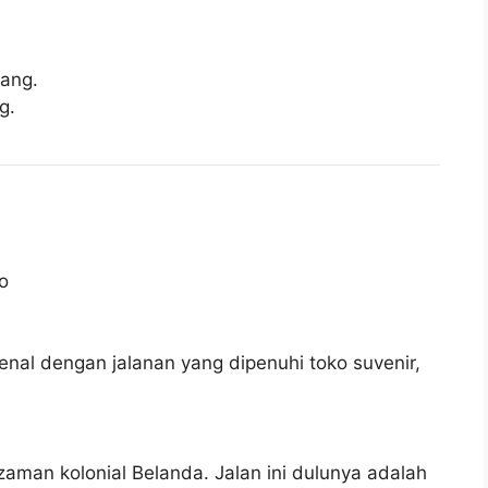
ang.
g.
kenal dengan jalanan yang dipenuhi toko suvenir,
zaman kolonial Belanda. Jalan ini dulunya adalah