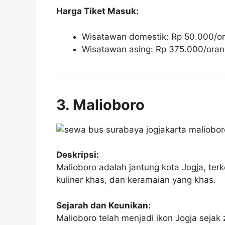
Harga Tiket Masuk:
Wisatawan domestik: Rp 50.000/or
Wisatawan asing: Rp 375.000/oran
3. Malioboro
Deskripsi:
Malioboro adalah jantung kota Jogja, ter
kuliner khas, dan keramaian yang khas.
Sejarah dan Keunikan:
Malioboro telah menjadi ikon Jogja sejak 