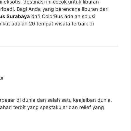
eksotis, destinasi ini cocok untuk liburan
ribadi. Bagi Anda yang berencana liburan dari
us Surabaya
dari ColorBus adalah solusi
rikut adalah 20 tempat wisata terbaik di
besar di dunia dan salah satu keajaiban dunia.
ri terbit yang spektakuler dan relief yang