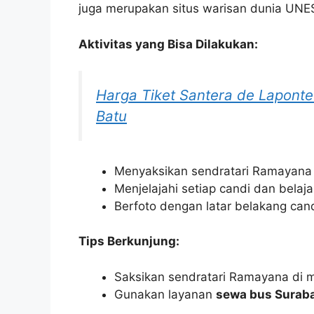
juga merupakan situs warisan dunia UNE
Aktivitas yang Bisa Dilakukan:
Harga Tiket Santera de Lapont
Batu
Menyaksikan sendratari Ramayana 
Menjelajahi setiap candi dan belaja
Berfoto dengan latar belakang can
Tips Berkunjung:
Saksikan sendratari Ramayana di m
Gunakan layanan
sewa bus Surab