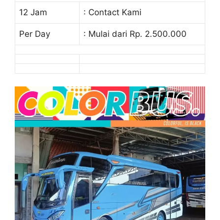
12 Jam
: Contact Kami
Per Day
: Mulai dari Rp. 2.500.000