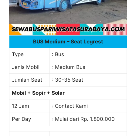
BUS Medium – Seat Legrest
Type
: Bus
Jenis Mobil
: Medium Bus
Jumlah Seat
: 30-35 Seat
Mobil + Sopir + Solar
12 Jam
: Contact Kami
Per Day
: Mulai dari Rp. 1.800.000