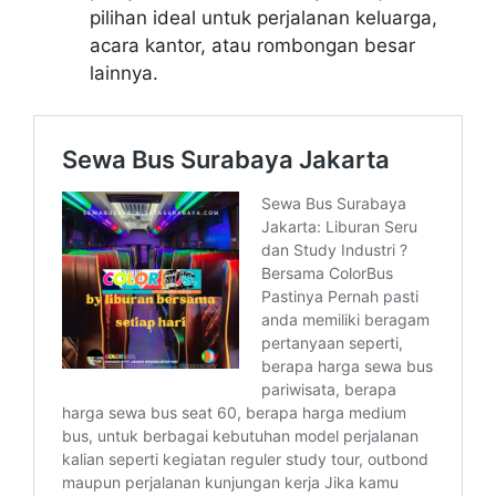
pilihan ideal untuk perjalanan keluarga,
acara kantor, atau rombongan besar
lainnya.