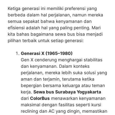
Ketiga generasi ini memiliki preferensi yang
berbeda dalam hal perjalanan, namun mereka
semua sepakat bahwa kenyamanan dan
efisiensi adalah hal yang paling penting. Mari
kita bahas bagaimana sewa bus bisa menjadi
pilihan terbaik untuk setiap generasi:
Generasi X (1965–1980)
Gen X cenderung menghargai stabilitas
dan kenyamanan. Dalam konteks
perjalanan, mereka lebih suka solusi yang
aman dan terjamin, terutama ketika
bepergian bersama keluarga atau teman
kerja.
Sewa bus Surabaya Yogyakarta
dari
ColorBus
menawarkan kenyamanan
maksimal dengan fasilitas seperti kursi
reclining dan AC yang dingin, memastikan