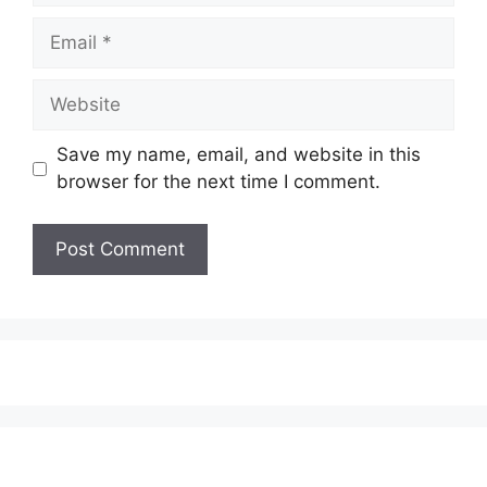
Save my name, email, and website in this
browser for the next time I comment.