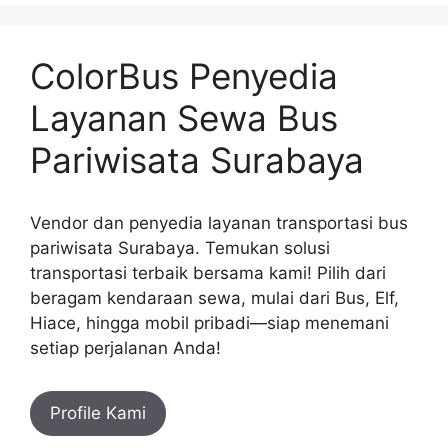
ColorBus Penyedia
Layanan Sewa Bus
Pariwisata Surabaya
Vendor dan penyedia layanan transportasi bus
pariwisata Surabaya. Temukan solusi
transportasi terbaik bersama kami! Pilih dari
beragam kendaraan sewa, mulai dari Bus, Elf,
Hiace, hingga mobil pribadi—siap menemani
setiap perjalanan Anda!
Profile Kami