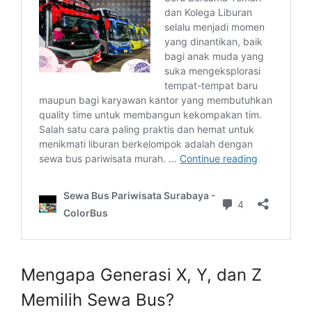
Mengapa Generasi X, Y, dan Z
Memilih Sewa Bus?