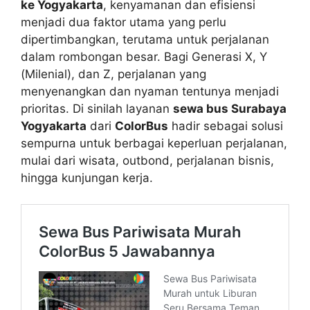
ke Yogyakarta
, kenyamanan dan efisiensi
menjadi dua faktor utama yang perlu
dipertimbangkan, terutama untuk perjalanan
dalam rombongan besar. Bagi Generasi X, Y
(Milenial), dan Z, perjalanan yang
menyenangkan dan nyaman tentunya menjadi
prioritas. Di sinilah layanan
sewa bus Surabaya
Yogyakarta
dari
ColorBus
hadir sebagai solusi
sempurna untuk berbagai keperluan perjalanan,
mulai dari wisata, outbond, perjalanan bisnis,
hingga kunjungan kerja.