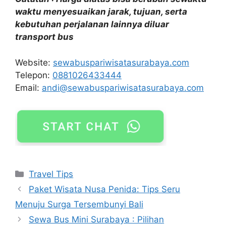
waktu menyesuaikan jarak, tujuan, serta
kebutuhan perjalanan lainnya diluar
transport bus
Website:
sewabuspariwisatasurabaya.com
Telepon:
0881026433444
Email:
andi@sewabuspariwisatasurabaya.com
Travel Tips
Paket Wisata Nusa Penida: Tips Seru
Menuju Surga Tersembunyi Bali
Sewa Bus Mini Surabaya : Pilihan