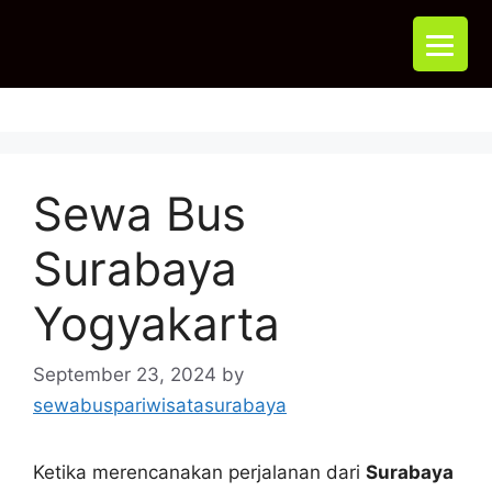
Sewa Bus
Surabaya
Yogyakarta
September 23, 2024
by
sewabuspariwisatasurabaya
Ketika merencanakan perjalanan dari
Surabaya