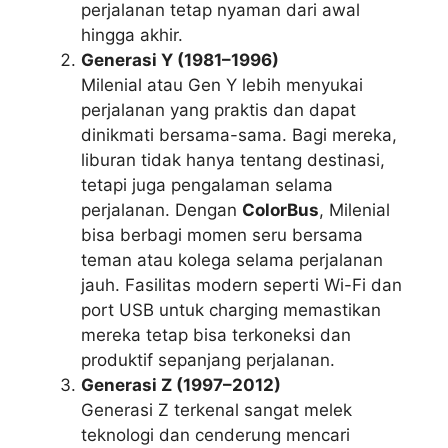
perjalanan tetap nyaman dari awal
hingga akhir.
Generasi Y (1981–1996)
Milenial atau Gen Y lebih menyukai
perjalanan yang praktis dan dapat
dinikmati bersama-sama. Bagi mereka,
liburan tidak hanya tentang destinasi,
tetapi juga pengalaman selama
perjalanan. Dengan
ColorBus
, Milenial
bisa berbagi momen seru bersama
teman atau kolega selama perjalanan
jauh. Fasilitas modern seperti Wi-Fi dan
port USB untuk charging memastikan
mereka tetap bisa terkoneksi dan
produktif sepanjang perjalanan.
Generasi Z (1997–2012)
Generasi Z terkenal sangat melek
teknologi dan cenderung mencari