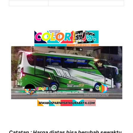
Catatan : Harga diatas bisa berubah sewaktu