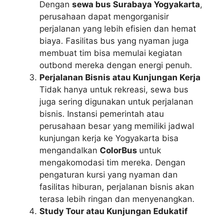
Dengan
sewa bus Surabaya Yogyakarta
,
perusahaan dapat mengorganisir
perjalanan yang lebih efisien dan hemat
biaya. Fasilitas bus yang nyaman juga
membuat tim bisa memulai kegiatan
outbond mereka dengan energi penuh.
Perjalanan Bisnis atau Kunjungan Kerja
Tidak hanya untuk rekreasi, sewa bus
juga sering digunakan untuk perjalanan
bisnis. Instansi pemerintah atau
perusahaan besar yang memiliki jadwal
kunjungan kerja ke Yogyakarta bisa
mengandalkan
ColorBus
untuk
mengakomodasi tim mereka. Dengan
pengaturan kursi yang nyaman dan
fasilitas hiburan, perjalanan bisnis akan
terasa lebih ringan dan menyenangkan.
Study Tour atau Kunjungan Edukatif