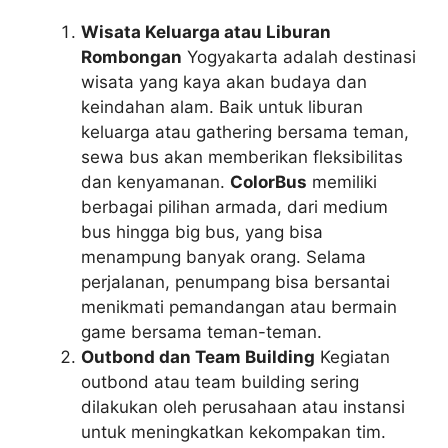
Wisata Keluarga atau Liburan
Rombongan
Yogyakarta adalah destinasi
wisata yang kaya akan budaya dan
keindahan alam. Baik untuk liburan
keluarga atau gathering bersama teman,
sewa bus akan memberikan fleksibilitas
dan kenyamanan.
ColorBus
memiliki
berbagai pilihan armada, dari medium
bus hingga big bus, yang bisa
menampung banyak orang. Selama
perjalanan, penumpang bisa bersantai
menikmati pemandangan atau bermain
game bersama teman-teman.
Outbond dan Team Building
Kegiatan
outbond atau team building sering
dilakukan oleh perusahaan atau instansi
untuk meningkatkan kekompakan tim.