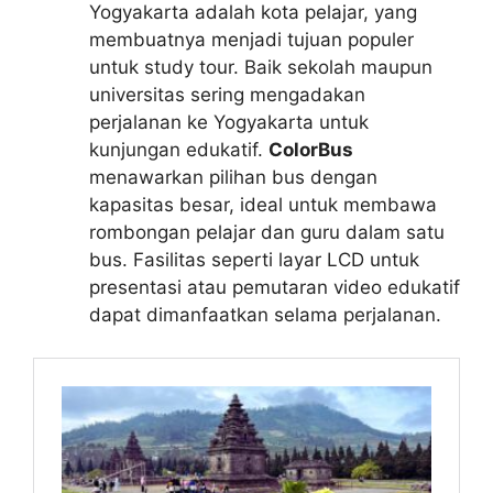
Yogyakarta adalah kota pelajar, yang
membuatnya menjadi tujuan populer
untuk study tour. Baik sekolah maupun
universitas sering mengadakan
perjalanan ke Yogyakarta untuk
kunjungan edukatif.
ColorBus
menawarkan pilihan bus dengan
kapasitas besar, ideal untuk membawa
rombongan pelajar dan guru dalam satu
bus. Fasilitas seperti layar LCD untuk
presentasi atau pemutaran video edukatif
dapat dimanfaatkan selama perjalanan.