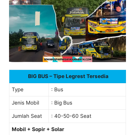
BIG BUS – Tipe Legrest Tersedia
Type
: Bus
Jenis Mobil
: Big Bus
Jumlah Seat
: 40-50-60 Seat
Mobil + Sopir + Solar