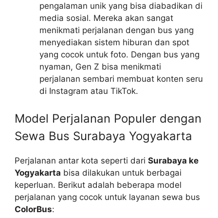
pengalaman unik yang bisa diabadikan di
media sosial. Mereka akan sangat
menikmati perjalanan dengan bus yang
menyediakan sistem hiburan dan spot
yang cocok untuk foto. Dengan bus yang
nyaman, Gen Z bisa menikmati
perjalanan sembari membuat konten seru
di Instagram atau TikTok.
Model Perjalanan Populer dengan
Sewa Bus Surabaya Yogyakarta
Perjalanan antar kota seperti dari
Surabaya ke
Yogyakarta
bisa dilakukan untuk berbagai
keperluan. Berikut adalah beberapa model
perjalanan yang cocok untuk layanan sewa bus
ColorBus
: