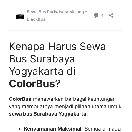
Kenapa Harus Sewa
Bus Surabaya
Yogyakarta di
ColorBus
?
ColorBus
menawarkan berbagai keuntungan
yang membuatnya menjadi pilihan utama untuk
sewa bus Surabaya Yogyakarta
:
Kenyamanan Maksimal
: Semua armada