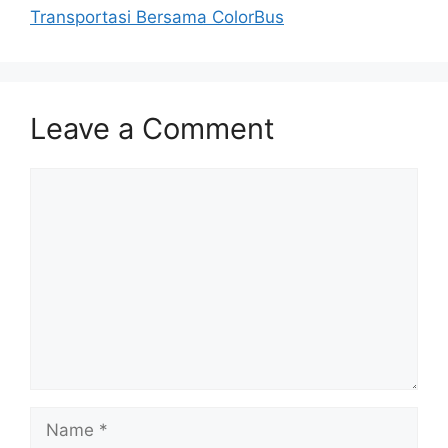
Transportasi Bersama ColorBus
Leave a Comment